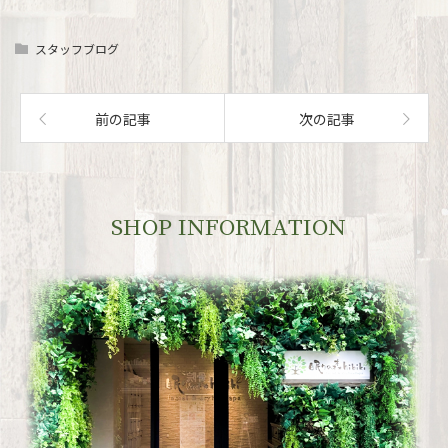
スタッフブログ
前の記事
次の記事
SHOP INFORMATION