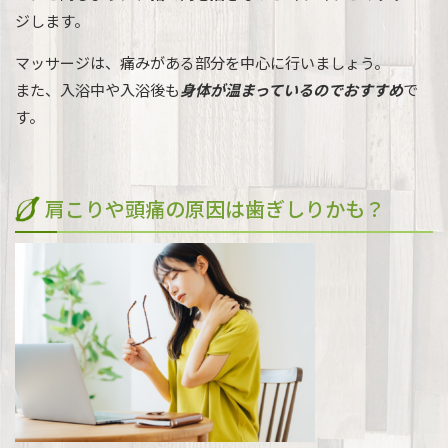
ジします。
マッサージは、痛みがある部分を中心に行いましょう。
また、入浴中や入浴後も
身体が温まっているのでおすすめ
で
す。
肩こりや頭痛の原因は歯ぎしりかも？