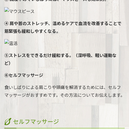
④ 肩や首のストレッチ、温めるケアで血流を改善することで
筋緊張も緩和しやすくなる。
⑤ストレスをできるだけ緩和する。（深呼吸、軽い運動な
ど）
⑥セルフマッサージ
食いしばりによる肩こりや頭痛を解消するためには、セルフ
マッサージがおすすめです。その方法についてお伝えします。
セルフマッサージ