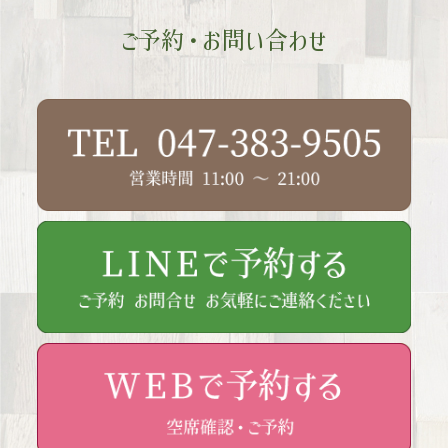
ご予約・お問い合わせ