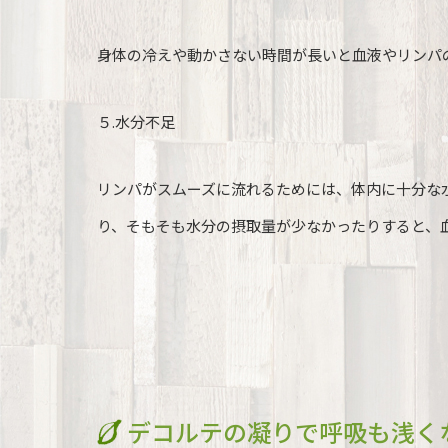
身体の冷えや動かさない時間が長いと血液やリンパ
５.水分不足
リンパがスムーズに流れるためには、体内に十分な
り、そもそも水分の摂取量が少なかったりすると、
デコルテの凝りで呼吸も浅く