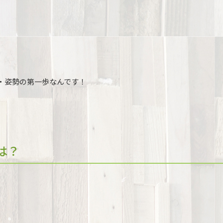
・姿勢の第一歩なんです！
は？