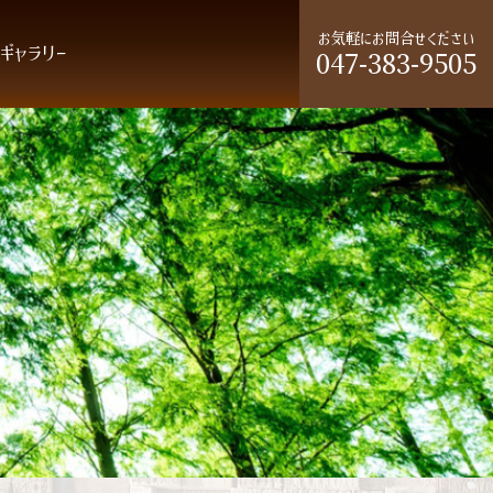
お気軽にお問合せください
ギャラリー
047-383-9505