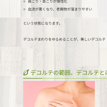
肩こり・首こりが慢性化
血流が悪くなり、老廃物が溜まりやすい
という状態になります。
デコルテまわりをゆるめる
ことが、美しいデコルテ
デコルテの範囲、デコルテと