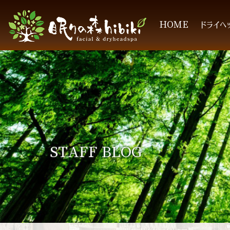
HOME
ドライヘ
STAFF BLOG