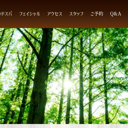
ッドスパ
フェイシャル
アクセス
スタッフ
ご予約
Q&A