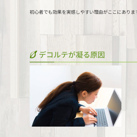
初心者でも効果を実感しやすい理由がここにありま
デコルテが凝る原因