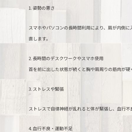
1. 姿勢の悪さ
スマホやパソコンの長時間利用により、肩が内側に
直します。
2. 長時間のデスクワークやスマホ使用
首を前に出した状態が続くと胸や肩周りの筋肉が硬
3. ストレスや緊張
ストレスで自律神経が乱れると体が緊張し、血行不
4. 血行不良・運動不足