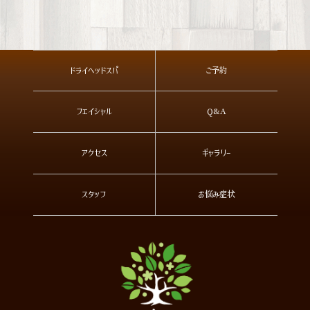
ドライヘッドスパ
ご予約
フェイシャル
Q&A
アクセス
ギャラリー
スタッフ
お悩み症状