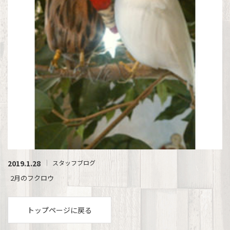
2019.1.28
スタッフブログ
2月のフクロウ
トップページに戻る