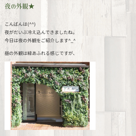
夜の外観★
こんばんは(^^)
夜がだいぶ冷え込んできましたね。
今日は夜の外観をご紹介します^_^
昼の外観は緑あふれる感じですが、