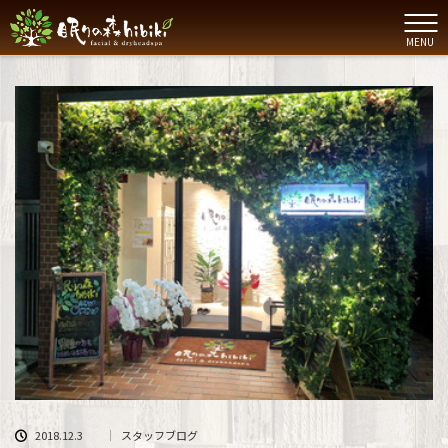
MENU
2018.12.3
スタッフブログ