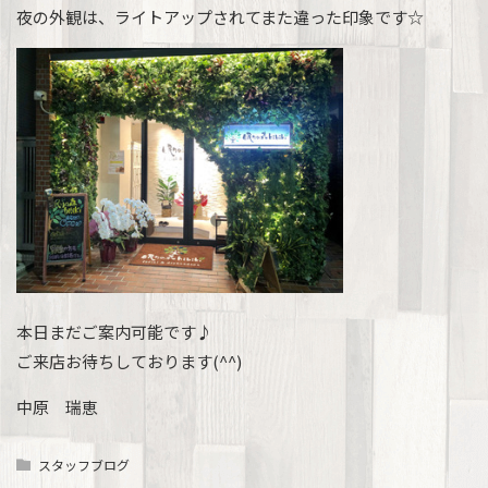
夜の外観は、ライトアップされてまた違った印象です☆
本日まだご案内可能です♪
ご来店お待ちしております(^^)
中原 瑞恵
スタッフブログ