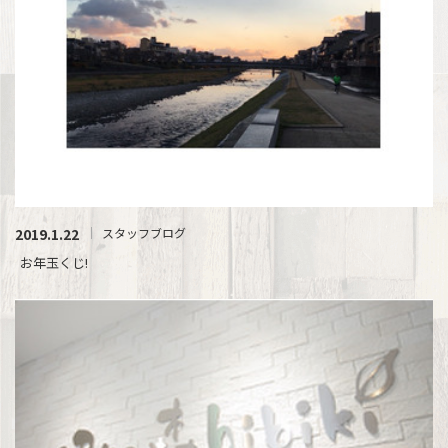
2019.1.22
スタッフブログ
お年玉くじ!