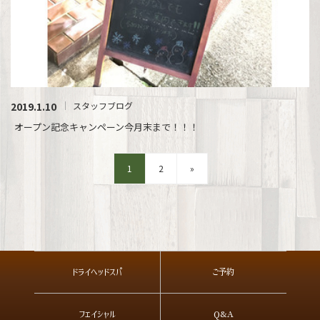
2019.1.10
スタッフブログ
オープン記念キャンペーン今月末まで！！！
1
2
»
ドライヘッドスパ
ご予約
フェイシャル
Q&A