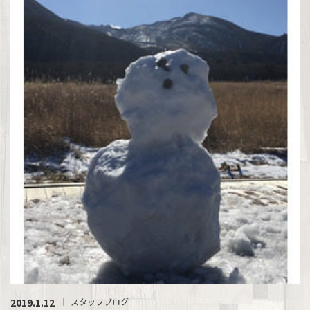
2019.1.12
スタッフブログ