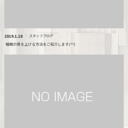
2019.1.18
スタッフブログ
睡眠の質を上げる方法をご紹介します(^^)