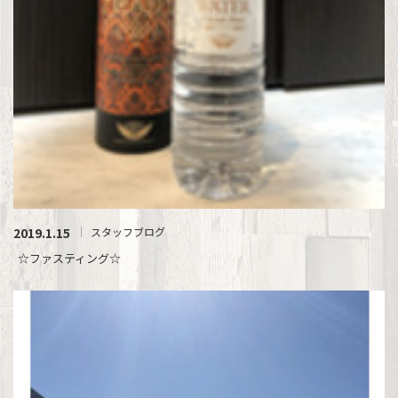
2019.1.15
スタッフブログ
☆ファスティング☆