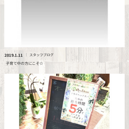
2019.1.11
スタッフブログ
子育て中の方にこそ☆