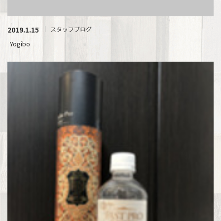
2019.1.15
スタッフブログ
Yogibo