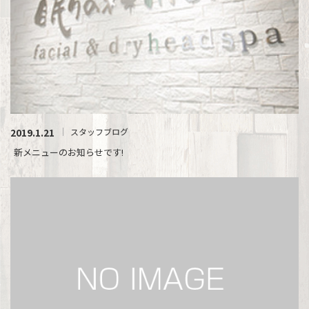
2019.1.21
スタッフブログ
新メニューのお知らせです!