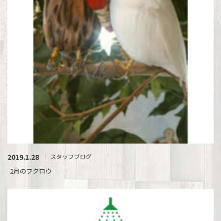
2019.1.28
スタッフブログ
2月のフクロウ