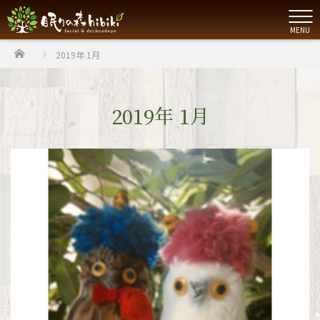
MENU
ホーム
2019年 1月
2019年 1月