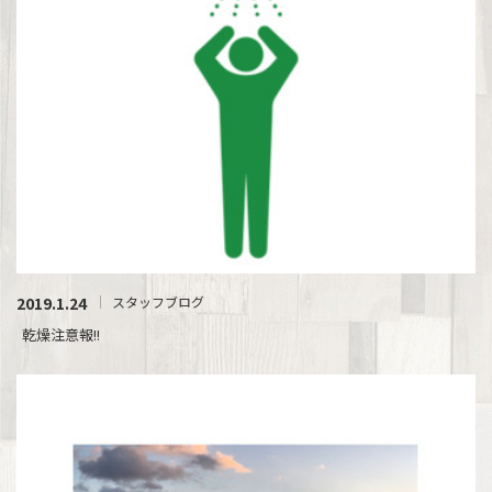
2019.1.24
スタッフブログ
乾燥注意報!!