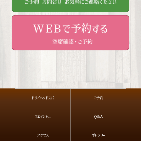
ドライヘッドスパ
ご予約
フェイシャル
Q&A
アクセス
ギャラリー