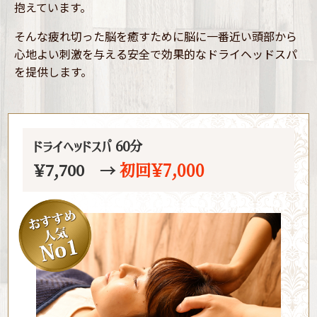
抱えています。
そんな疲れ切った脳を癒すために脳に一番近い頭部から
心地よい刺激を与える
安全で効果的なドライヘッドスパ
を提供します。
ドライヘッドスパ 60分
初回￥7,000
￥7,700 →