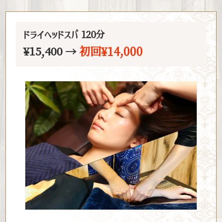
ドライヘッドスパ 120分
初回¥14,000
¥15,400 →