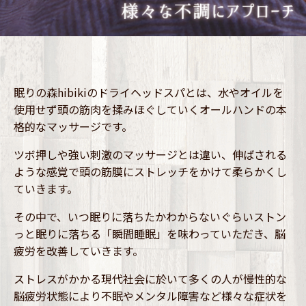
眠りの森hibikiのドライヘッドスパとは、
水やオイルを
使用せず頭の筋肉を揉みほぐしていくオールハンドの本
格的なマッサージです。
ツボ押しや強い刺激のマッサージとは違い、伸ばされる
ような感覚で頭の筋膜にストレッチをかけて柔らかくし
ていきます。
その中で、いつ眠りに落ちたかわからないぐらいストン
っと眠りに落ちる
「瞬間睡眠」を味わっていただき、脳
疲労を改善していきます。
ストレスがかかる現代社会に於いて多くの人が慢性的な
脳疲労状態により不眠やメンタル障害など様々な症状を