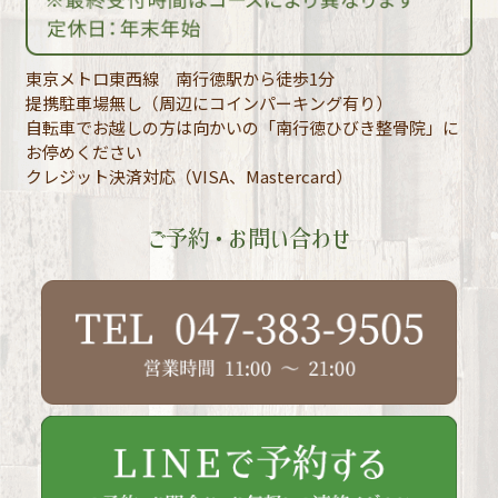
東京メトロ東西線 南行徳駅から徒歩1分
提携駐車場無し（周辺にコインパーキング有り）
自転車でお越しの方は向かいの「南行徳ひびき整骨院」に
お停めください
クレジット決済対応（VISA、Mastercard）
ご予約・お問い合わせ