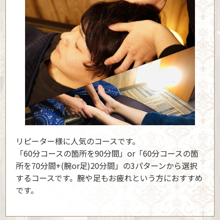
リピーター様に人気のコースです。
「60分コースの箇所を90分間」or「60分コースの箇
所を70分間+(腕or足)20分間」の3パターンから選択
するコースです。腕や足もお疲れという方におすすめ
です。