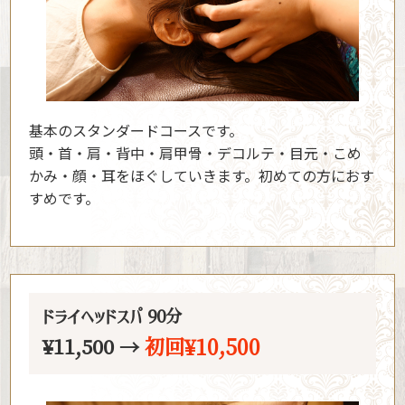
基本のスタンダードコースです。
頭・首・肩・背中・肩甲骨・デコルテ・目元・こめ
かみ・顔・耳をほぐしていきます。初めての方におす
すめです。
ドライヘッドスパ 90分
初回¥10,500
¥11,500 →