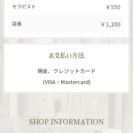
セラピスト
￥550
店長
￥1,100
お支払い方法
現金、クレジットカード
(VISA・Mastercard)
SHOP INFORMATION