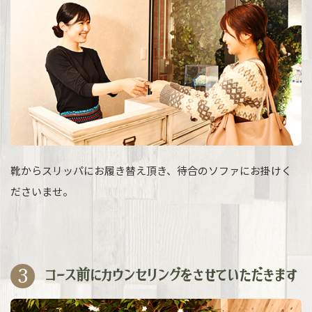
靴からスリッパにお履き替え頂き、待合のソファにお掛けく
ださいませ。
3
コース前にカウンセリングをさせていただきます