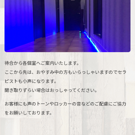
待合から各個室へご案内いたします。
ここから先は、おやすみ中の方もいらっしゃいますのでセラ
ピストも小声になります。
聞き取りずらい場合はおっしゃってください。
お客様にも声のトーンやロッカーの音などのご配慮にご協力
をお願いしております。