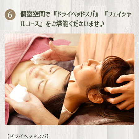
6
個室空間で『ドライヘッドスパ』『フェイシャ
ルコース』をご堪能くださいませ♪
【ドライヘッドスパ】