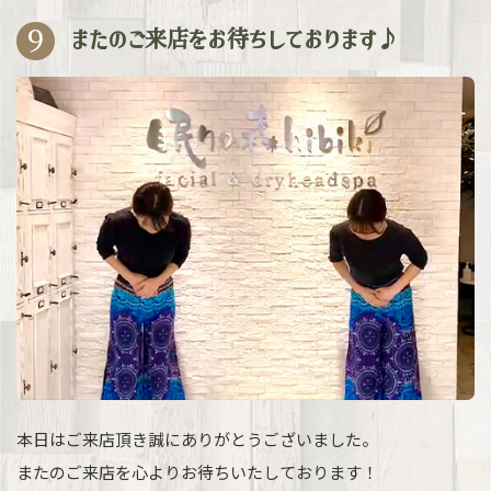
9
またのご来店をお待ちしております♪
本日はご来店頂き誠にありがとうございました。
またのご来店を心よりお待ちいたしております！