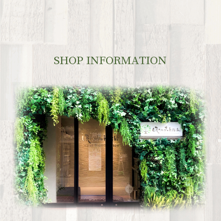
SHOP INFORMATION