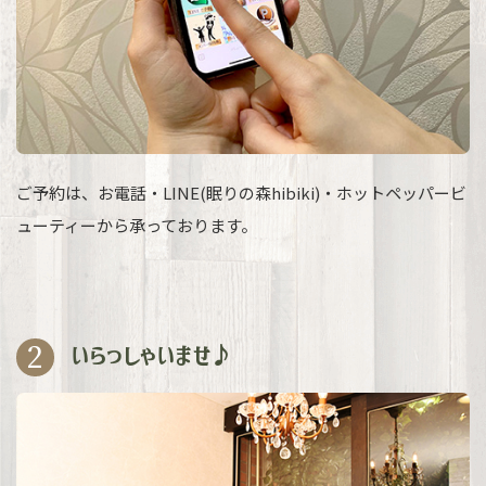
ご予約は、お電話・LINE(眠りの森hibiki)・ホットペッパービ
ューティーから承っております。
2
いらっしゃいませ♪