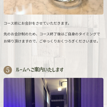
コース前にお会計をさせていただきます。
先のお会計制のため、コース終了後はご自身のタイミングで
お帰り頂けますので、ごゆっくりおくつろぎくださいませ。
5
ルームへご案内いたします