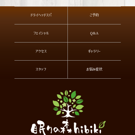
ドライヘッドスパ
ご予約
フェイシャル
Q&A
アクセス
ギャラリー
スタッフ
お悩み症状