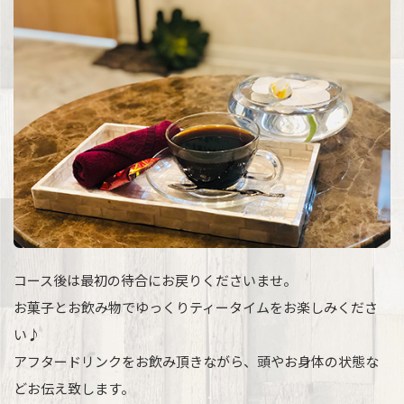
コース後は最初の待合にお戻りくださいませ。
お菓子とお飲み物でゆっくりティータイムをお楽しみくださ
い♪
アフタードリンクをお飲み頂きながら、頭やお身体の状態な
どお伝え致します。