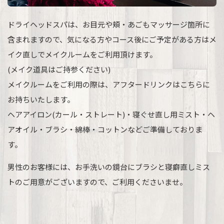
ドライヘッドスパは、お目元や頬・あごもマッサージ箇所に
含まれますので、気になる方やコース後にご予定がある方はメ
イク直しでメイクルームをご利用頂けます。
(メイク道具はご持参ください)
メイクルームをご利用の際は、アフタードリンクはこちらに
お持ちいたします。
ヘアアイロン(カール・ストレート)・寝ぐせ直し用ミスト・ヘ
アオイル・ブラシ・綿棒・コットンなどご準備しておりま
す。
男性のお客様には、お手洗いの鏡台にブラシと寝癖直しミス
トのご用意がございますので、ご利用くださいませ。