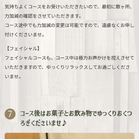
気持ちよくコースをお受けいただきたいので、最初に数ヶ所、
力加減の確認をさせていただきます。
コース途中でも力加減の変更は可能ですので、遠慮なくお申し
付けくださいませ。
【フェイシャル】
フェイシャルコースも、コース中は極力お声かけを控えさせて
いただきますので、ゆっくりリラックスしてお過ごしくださ
いませ。
7
コース後はお菓子とお飲み物でゆっくりおくつ
ろぎくださいませ♪