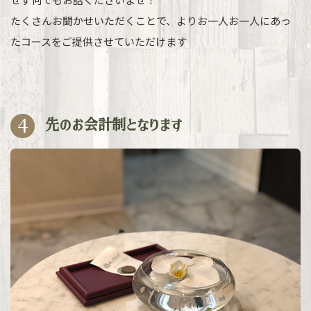
たくさんお聞かせいただくことで、よりお一人お一人にあっ
たコースをご提供させていただけます
4
先のお会計制となります