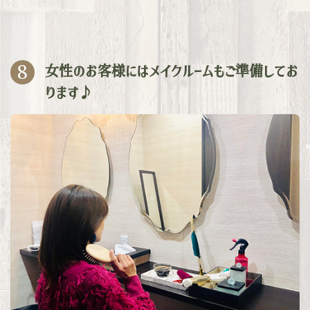
8
女性のお客様にはメイクルームもご準備してお
ります♪