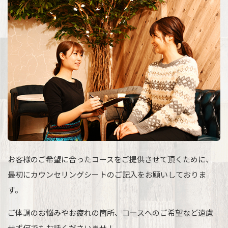
お客様のご希望に合ったコースをご提供させて頂くために、
最初にカウンセリングシートのご記入をお願いしておりま
す。
ご体調のお悩みやお疲れの箇所、コースへのご希望など遠慮
せず何でもお話くださいませ！