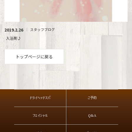
2019.2.26
スタッフブログ
入浴剤♪
トップページに戻る
ドライヘッドスパ
ご予約
フェイシャル
Q&A