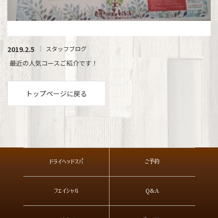
2019.2.5
スタッフブログ
最近の人気コースご紹介です！
トップページに戻る
ドライヘッドスパ
ご予約
フェイシャル
Q&A