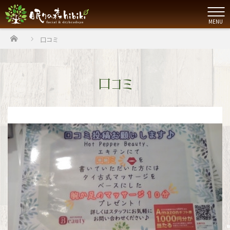
MENU
ホーム
口コミ
口コミ