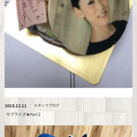
2018.12.11
スタッフブログ
サプライズ★Part２