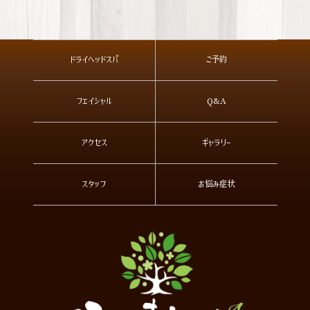
ドライヘッドスパ
ご予約
フェイシャル
Q&A
アクセス
ギャラリー
スタッフ
お悩み症状