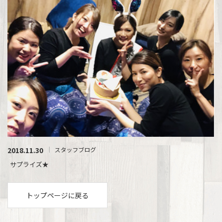
2018.11.30
スタッフブログ
サプライズ★
トップページに戻る