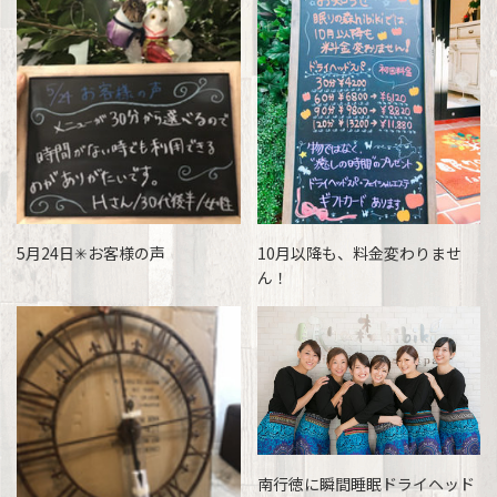
5月24日✳お客様の声
10月以降も、料金変わりませ
ん！
南行徳に瞬間睡眠ドライヘッド