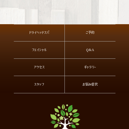
ドライヘッドスパ
ご予約
フェイシャル
Q&A
アクセス
ギャラリー
スタッフ
お悩み症状