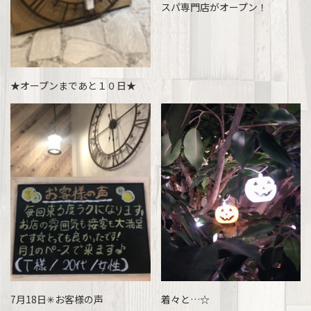
スパ専門店がオープン！
★オープンまであと１０日★
7月18日✳お客様の声
着々と…☆