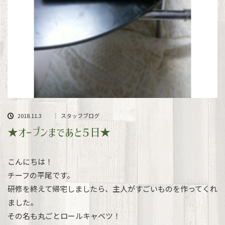
2018.11.3
スタッフブログ
★オープンまであと５日★
こんにちは！
チーフの平尾です。
研修を終えて帰宅しましたら、主人がすごいものを作ってくれ
ました。
その名も丸ごとロールキャベツ！