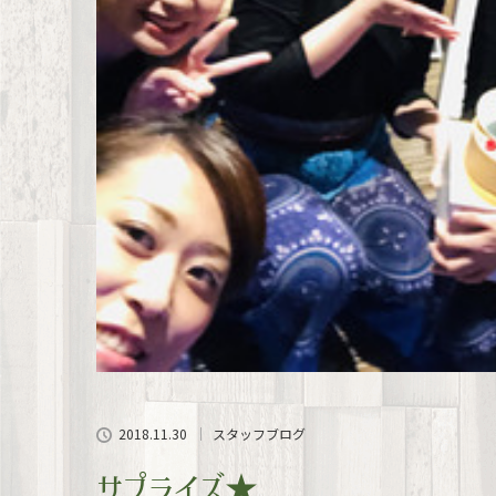
2018.11.30
スタッフブログ
サプライズ★