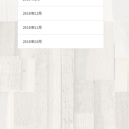
2018年12月
2018年11月
2018年10月