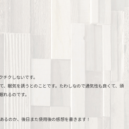
クチクしないです。
て、眠気を誘うとのことです。たわしなので通気性も良くて、頭
眠れるのです。
あるのか、後日また使用後の感想を書きます！