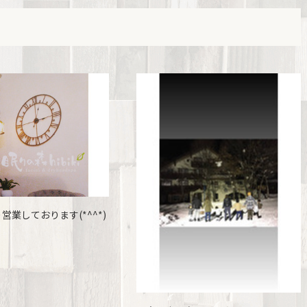
営業しております(*^^*)