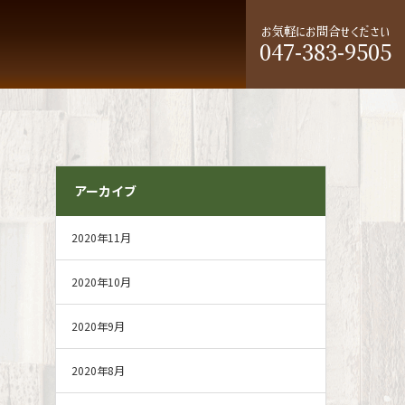
お気軽にお問合せください
047-383-9505
アーカイブ
2020年11月
2020年10月
2020年9月
2020年8月