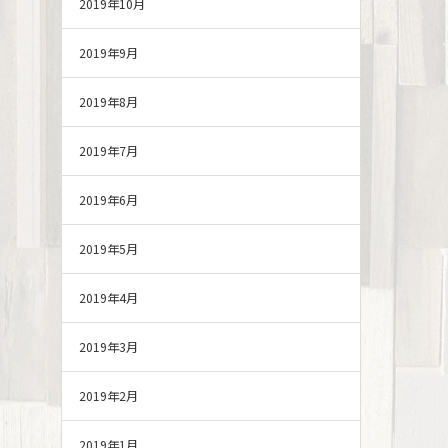
2019年10月
2019年9月
2019年8月
2019年7月
2019年6月
2019年5月
2019年4月
2019年3月
2019年2月
2019年1月