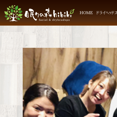
HOME
ドライヘッド