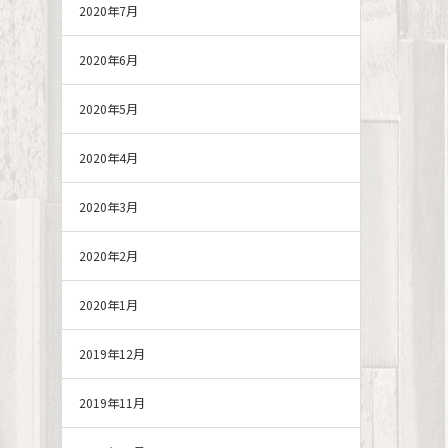
2020年7月
2020年6月
2020年5月
2020年4月
2020年3月
2020年2月
2020年1月
2019年12月
2019年11月