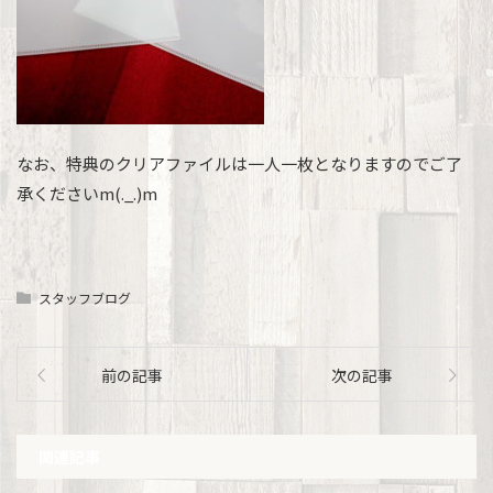
なお、特典のクリアファイルは一人一枚となりますのでご了
承くださいm(._.)m
スタッフブログ
前の記事
次の記事
関連記事