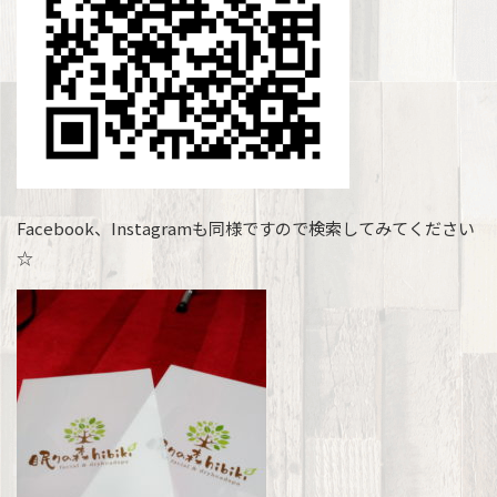
Facebook、Instagramも同様ですので検索してみてください
☆