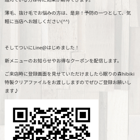
薄毛、抜け毛でお悩みの方は、是非！予防の一つとして、気
軽に当店へお越しください(^^)
そしてついにLine@はじめました！
新メニューのお知らせやお得なクーポンを配信します。
ご来店時に登録画面を見せていただけましたら眠りの森hibiki
特製クリアファイルをお渡ししますのでぜひご登録お願いし
ます♪