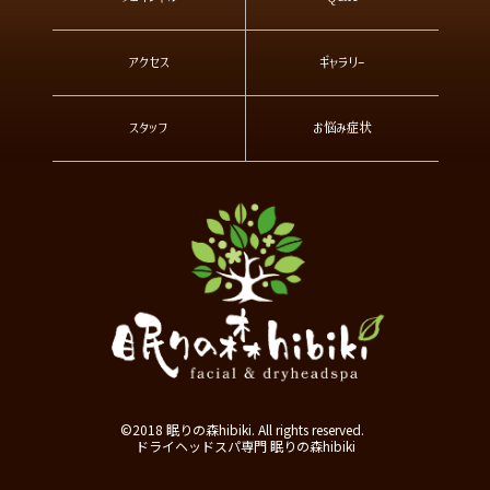
アクセス
ギャラリー
スタッフ
お悩み症状
©2018 眠りの森hibiki. All rights reserved.
ドライヘッドスパ専門 眠りの森hibiki