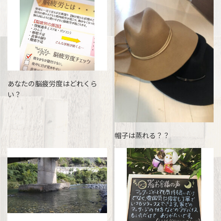
あなたの脳疲労度はどれくら
い？
帽子は蒸れる？？