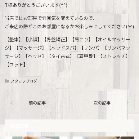
T様ありがとうございます(^^)
当店ではお部屋で雰囲気を変えているので、
ご来店の際どこのお部屋になるかお楽しみにしてください(^^)
【整体】【小顔】【骨盤矯正】【肩こり】【オイルマッサー
ジ】【マッサージ】【ヘッドスパ】【リンパ】【リンパマッ
サージ】【ヘッド】【タイ古式】【肩甲骨】【ストレッチ】
【フット】
スタッフブログ
前の記事
次の記事
関連記事