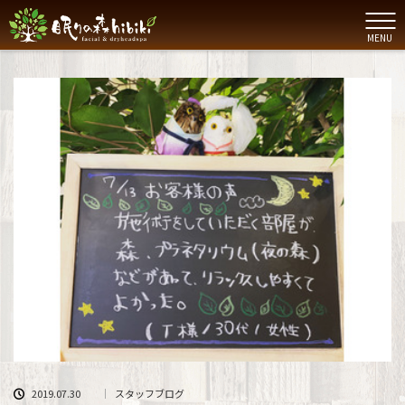
MENU
2019.07.30
スタッフブログ