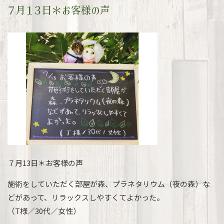
７月１３日＊お客様の声
７月13日＊お客様の声
施術をしていただく部屋が森、プラネタリウム（夜の森）な
どがあって、リラックスしやすくてよかった。
（T様／30代／女性）