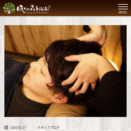
MENU
2020.02.17
スタッフブログ