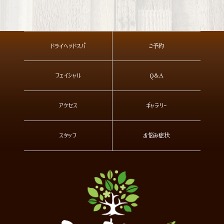
ドライヘッドスパ
ご予約
フェイシャル
Q&A
アクセス
ギャラリー
スタッフ
お悩み症状