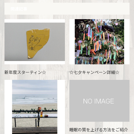
関連記事
新年度スターティン☆
☆七夕キャンペーン詳細☆
睡眠の質を上げる方法をご紹介