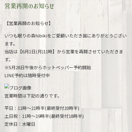
営業再開のお知らせ
【営業再開のお知らせ】
いつも眠りの森hibikiをご愛顧いただき誠にありがとうござい
ます。
当店は【6月1日(月)11時】から営業を再開させていただきま
す。
※5月28日午後からホットペッパー予約開始
LINE予約は随時受付中
営業時間は下記の通りです。
平日：11時～21時半(最終受付20時半)
土日祝：11時～19時半(最終受付18時半)
定休日：水曜日