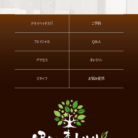
ドライヘッドスパ
ご予約
フェイシャル
Q&A
アクセス
ギャラリー
スタッフ
お悩み症状