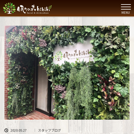
MENU
2020.05.27
スタッフブログ