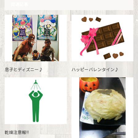
関連記事
息子とディズニー♪
ハッピーバレンタイン♪
乾燥注意報!!