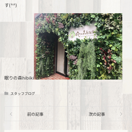
す(^^)
眠りの森hibiki
スタッフブログ
前の記事
次の記事