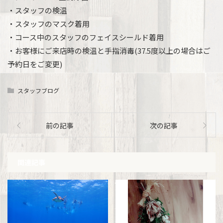
・スタッフの検温
・スタッフのマスク着用
・コース中のスタッフのフェイスシールド着用
・お客様にご来店時の検温と手指消毒(37.5度以上の場合はご
予約日をご変更)
スタッフブログ
前の記事
次の記事
関連記事