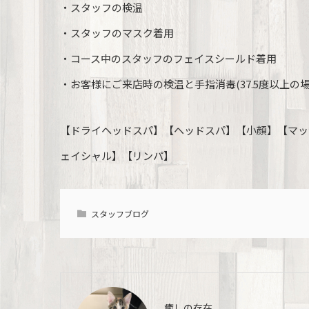
・スタッフの検温
・スタッフのマスク着用
・コース中のスタッフのフェイスシールド着用
・お客様にご来店時の検温と手指消毒(37.5度以上の
【ドライヘッドスパ】【ヘッドスパ】【小顔】【マッ
ェイシャル】【リンパ】
スタッフブログ
癒しの存在