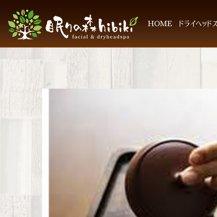
HOME
ドライヘッド