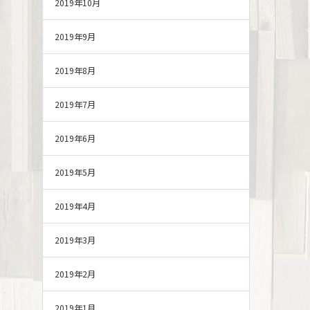
2019年10月
2019年9月
2019年8月
2019年7月
2019年6月
2019年5月
2019年4月
2019年3月
2019年2月
2019年1月