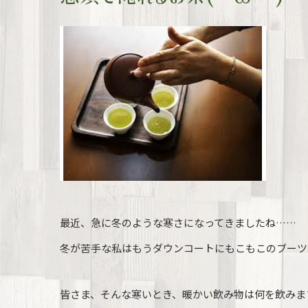
最近、急に冬のような寒さになってきましたね……
冬が苦手な私はもうダウンコートにもこもこのブーツを履
皆さま、そんな寒いとき、暖かい飲み物は何を飲みま