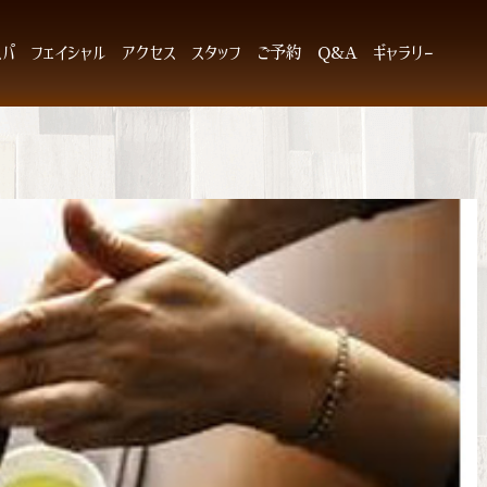
スパ
フェイシャル
アクセス
スタッフ
ご予約
Q&A
ギャラリー