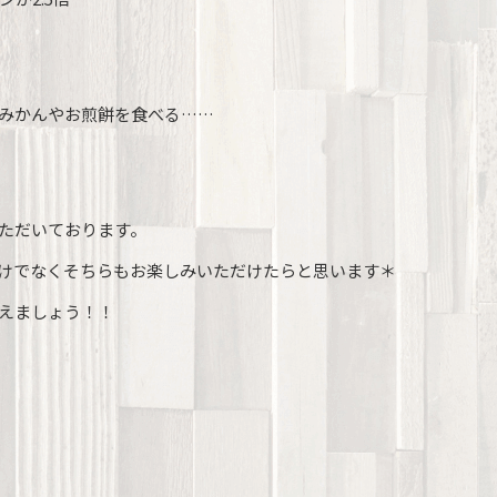
みかんやお煎餅を食べる……
ただいております。
けでなくそちらもお楽しみいただけたらと思います＊
えましょう！！