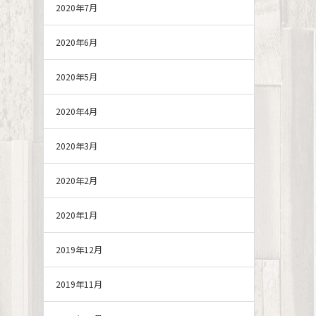
2020年7月
2020年6月
2020年5月
2020年4月
2020年3月
2020年2月
2020年1月
2019年12月
2019年11月