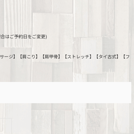
場合はご予約日をご変更)
サージ】【肩こり】【肩甲骨】【ストレッチ】【タイ古式】【フ