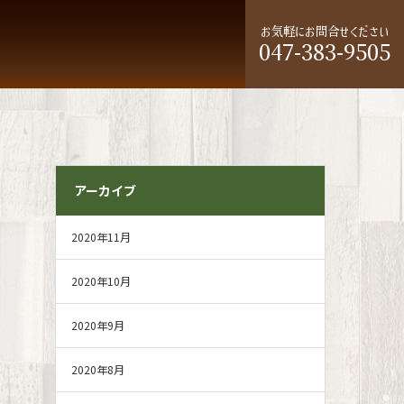
お気軽にお問合せください
047-383-9505
アーカイブ
2020年11月
2020年10月
2020年9月
2020年8月