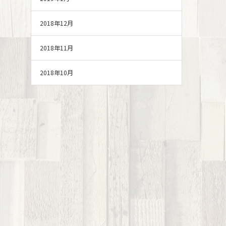
2018年12月
2018年11月
2018年10月