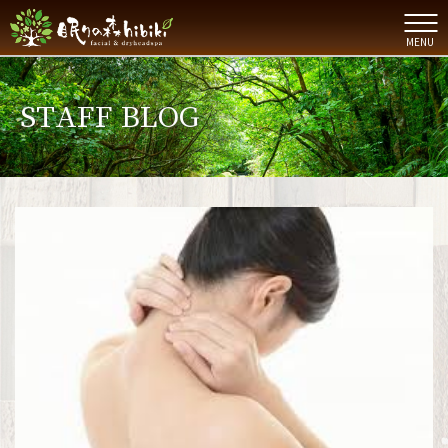
MENU
STAFF BLOG