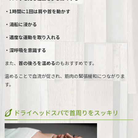
・1時間に1回は肩や首を動かす
・湯船に浸かる
・適度な運動を取り入れる
・深呼吸を意識する
また、
首の後ろを温める
のもおすすめです。
温めることで血流が促され、筋肉の緊張緩和につながりま
す。
ドライヘッドスパで首周りをスッキリ