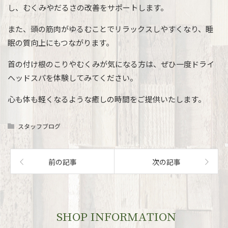
し、むくみやだるさの改善をサポートします。
また、頭の筋肉がゆるむことでリラックスしやすくなり、睡
眠の質向上にもつながります。
首の付け根のこりやむくみが気になる方は、ぜひ一度ドライ
ヘッドスパを体験してみてください。
心も体も軽くなるような癒しの時間をご提供いたします。
スタッフブログ
前の記事
次の記事
SHOP INFORMATION