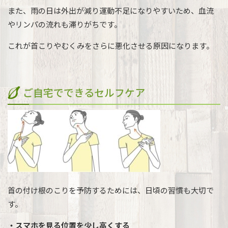
また、雨の日は外出が減り運動不足になりやすいため、血流
やリンパの流れも滞りがちです。
これが首こりやむくみをさらに悪化させる原因になります。
ご自宅でできるセルフケア
首の付け根のこりを予防するためには、日頃の習慣も大切で
す。
・スマホを見る位置を少し高くする