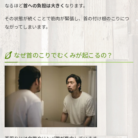
なるほど
首への負担は大きく
なります。
その状態が続くことで筋肉が緊張し、首の付け根のこりにつ
ながってしまいます。
なぜ首のこりでむくみが起こるの？