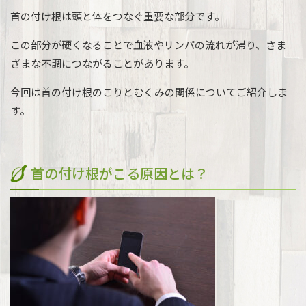
首の付け根は頭と体をつなぐ重要な部分です。
この部分が硬くなることで血液やリンパの流れが滞り、さま
ざまな不調につながることがあります。
今回は首の付け根のこりとむくみの関係についてご紹介しま
す。
首の付け根がこる原因とは？