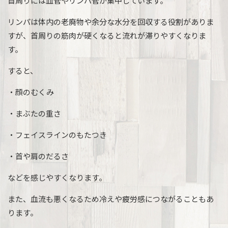
首周りには血管やリンパ管が集中しています。
リンパは体内の老廃物や余分な水分を回収する役割がありま
すが、首周りの筋肉が硬くなると流れが滞りやすくなりま
す。
すると、
・顔のむくみ
・まぶたの重さ
・フェイスラインのもたつき
・首や肩のだるさ
などを感じやすくなります。
また、血流も悪くなるため冷えや疲労感につながることもあ
ります。