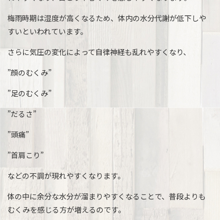
梅雨時期は湿度が高くなるため、体内の水分代謝が低下しや
すいといわれています。
さらに気圧の変化によって自律神経も乱れやすくなり、
”顔のむくみ”
”足のむくみ”
”だるさ”
”頭痛”
”首肩こり”
などの不調が現れやすくなります。
体の中に余分な水分が溜まりやすくなることで、普段よりも
むくみを感じる方が増えるのです。