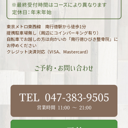
東京メトロ東西線 南行徳駅から徒歩1分
提携駐車場無し（周辺にコインパーキング有り）
自転車でお越しの方は向かいの「南行徳ひびき整骨院」に
お停めください
クレジット決済対応（VISA、Mastercard）
ご予約・お問い合わせ