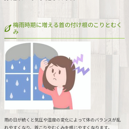
梅雨時期に増える首の付け根のこりとむく
み
雨の日が続くと気圧や湿度の変化によって体のバランスが乱
れやすくなり、首こりやむくみを感じやすくなります。