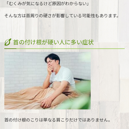
「むくみが気になるけど原因がわからない」
そんな方は首周りの硬さが影響している可能性もあります。
首の付け根が硬い人に多い症状
首の付け根のこりは単なる肩こりだけではありません。