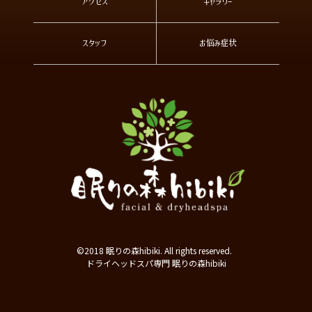
アクセス
ギャラリー
スタッフ
お悩み症状
©2018 眠りの森hibiki. All rights reserved.
ドライヘッドスパ専門 眠りの森hibiki