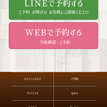
ドライヘッドスパ
ご予約
フェイシャル
Q&A