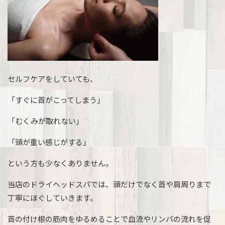
セルフケアをしていても、
「すぐに首がこってしまう」
「むくみが取れない」
「頭が重い感じがする」
という方も少なくありません。
当店のドライヘッドスパでは、頭だけでなく首や肩周りまで
丁寧にほぐしていきます。
首の付け根の筋肉をゆるめることで血流やリンパの流れを促