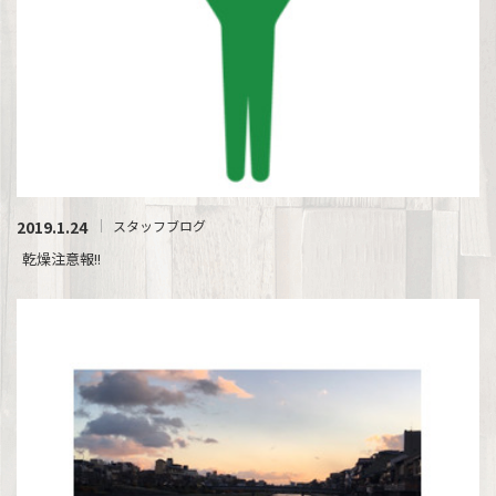
2019.1.24
スタッフブログ
乾燥注意報!!