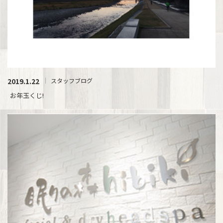
2019.1.22
スタッフブログ
お年玉くじ!