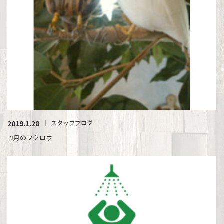
2019.1.28
スタッフブログ
2月のフクロウ