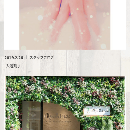
2019.2.26
スタッフブログ
入浴剤♪