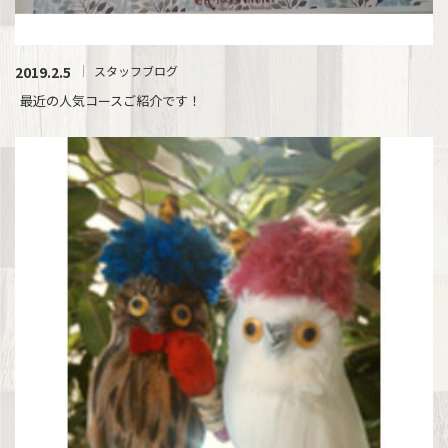
2019.2.5
スタッフブログ
最近の人気コースご紹介です！