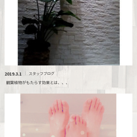
2019.3.1
スタッフブログ
観葉植物がもたらす効果とは、、、