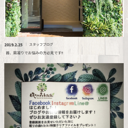
2019.2.25
スタッフブログ
首、肩凝りでお悩みの方必見です!!