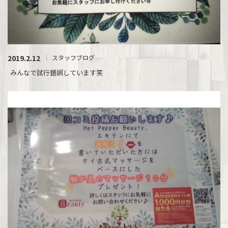
2019.2.12
スタッフブログ
みんなで試行錯誤しています笑