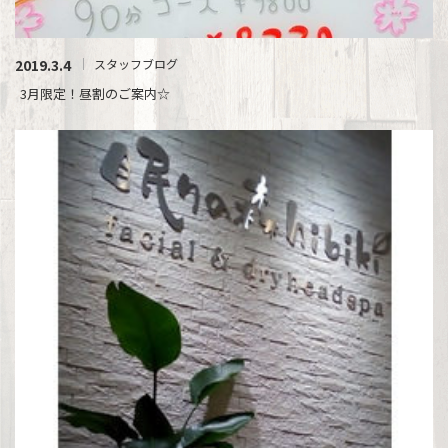
2019.3.4
スタッフブログ
3月限定！昼割のご案内☆