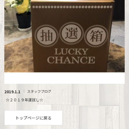
2019.1.1
スタッフブログ
☆２０１９年運試し☆
トップページに戻る