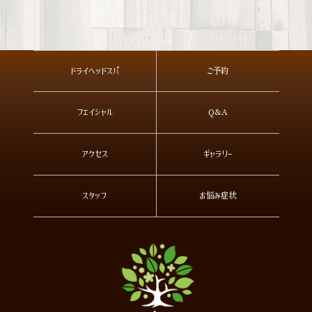
ドライヘッドスパ
ご予約
フェイシャル
Q&A
アクセス
ギャラリー
スタッフ
お悩み症状