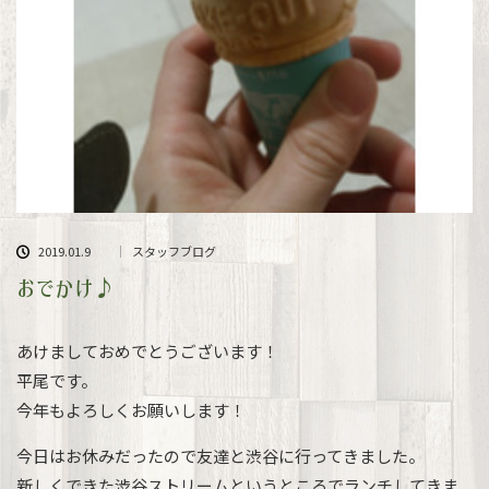
2019.01.9
スタッフブログ
おでかけ♪
あけましておめでとうございます！
平尾です。
今年もよろしくお願いします！
今日はお休みだったので友達と渋谷に行ってきました。
新しくできた渋谷ストリームというところでランチしてきま