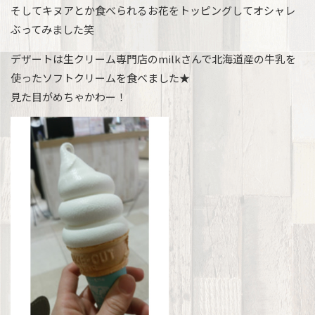
そしてキヌアとか食べられるお花をトッピングしてオシャレ
ぶってみました笑
デザートは生クリーム専門店のmilkさんで北海道産の牛乳を
使ったソフトクリームを食べました★
見た目がめちゃかわー！