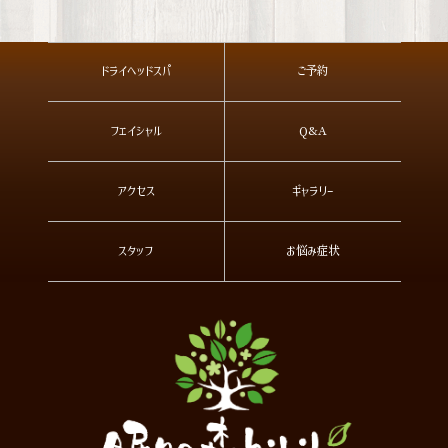
ドライヘッドスパ
ご予約
フェイシャル
Q&A
アクセス
ギャラリー
スタッフ
お悩み症状