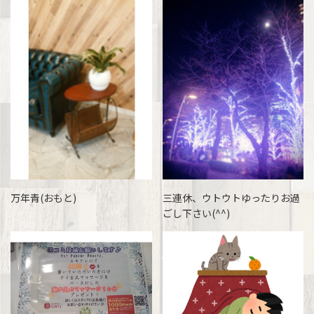
万年青(おもと)
三連休、ウトウトゆったりお過
ごし下さい(^^)