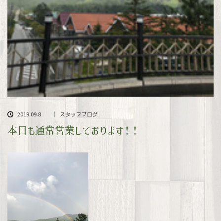
2019.09.8
スタッフブログ
本日も通常営業しております！！