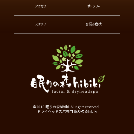
アクセス
ギャラリー
スタッフ
お悩み症状
©2018 眠りの森hibiki. All rights reserved.
ドライヘッドスパ専門 眠りの森hibiki