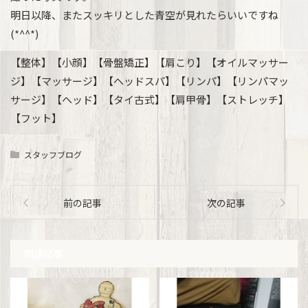
明日以降、またスッキリとした青空が見れたらいいですね
(*^^*)
【整体】【小顔】【骨盤矯正】【肩こり】【オイルマッサー
ジ】【マッサージ】【ヘッドスパ】【リンパ】【リンパマッ
サージ】【ヘッド】【タイ古式】【肩甲骨】【ストレッチ】
【フット】
スタッフブログ
前の記事
次の記事
関連記事