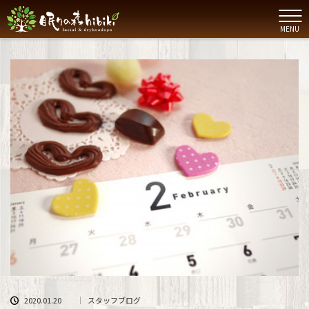
MENU
2020.01.20
スタッフブログ