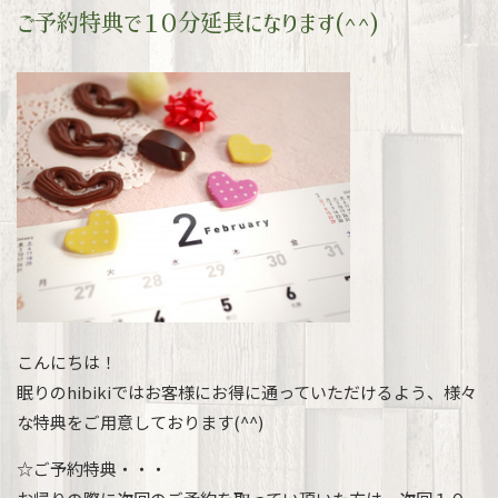
ご予約特典で１０分延長になります(^^)
こんにちは！
眠りのhibikiではお客様にお得に通っていただけるよう、様々
な特典をご用意しております(^^)
☆ご予約特典・・・