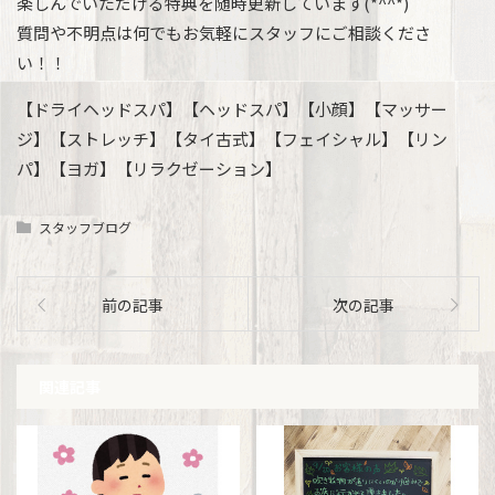
楽しんでいただける特典を随時更新しています(*^^*)
質問や不明点は何でもお気軽にスタッフにご相談くださ
い！！
【ドライヘッドスパ】【ヘッドスパ】【小顔】【マッサー
ジ】【ストレッチ】【タイ古式】【フェイシャル】【リン
パ】【ヨガ】【リラクゼーション】
スタッフブログ
前の記事
次の記事
関連記事