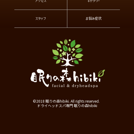
アクセス
ギャラリー
スタッフ
お悩み症状
©2018 眠りの森hibiki. All rights reserved.
ドライヘッドスパ専門 眠りの森hibiki