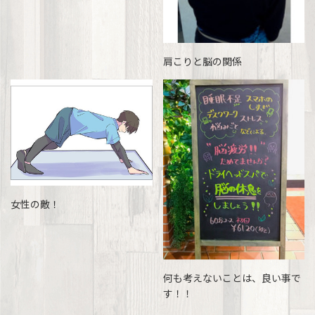
肩こりと脳の関係
女性の敵！
何も考えないことは、良い事で
す！！