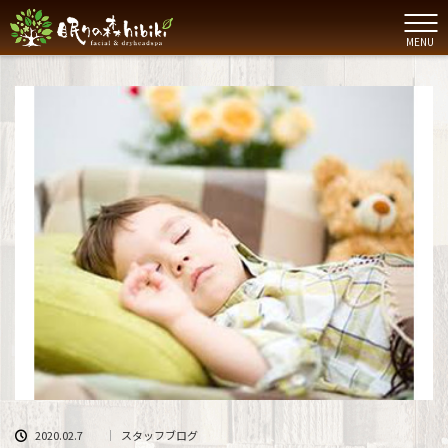
MENU
2020.02.7
スタッフブログ