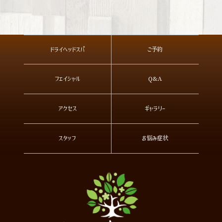
ドライヘッドスパ
ご予約
フェイシャル
Q&A
アクセス
ギャラリー
スタッフ
お悩み症状